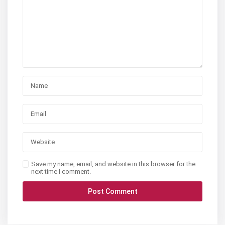
Save my name, email, and website in this browser for the
next time I comment.