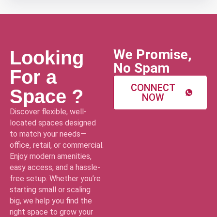
We Promise,
Looking
No Spam
For a
CONNECT
Space ?
NOW
Discover flexible, well-
located spaces designed
to match your needs—
office, retail, or commercial.
Enjoy modern amenities,
easy access, and a hassle-
free setup. Whether you’re
starting small or scaling
big, we help you find the
right space to grow your