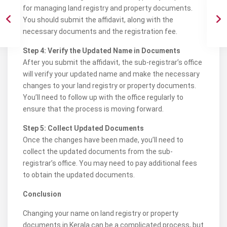
for managing land registry and property documents.
You should submit the affidavit, along with the
necessary documents and the registration fee.
Step 4: Verify the Updated Name in Documents
After you submit the affidavit, the sub-registrar’s office
will verify your updated name and make the necessary
changes to your land registry or property documents.
You’ll need to follow up with the office regularly to
ensure that the process is moving forward.
Step 5: Collect Updated Documents
Once the changes have been made, you’ll need to
collect the updated documents from the sub-
registrar’s office. You may need to pay additional fees
to obtain the updated documents.
Conclusion
Changing your name on land registry or property
documents in Kerala can be a complicated process, but