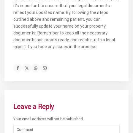
it’s important to ensure that your legal documents
reflect your updated name. By following the steps
outlined above and remaining patient, you can
successfully update your name on your property
documents. Remember to keep all the necessary
documents and proofs ready, and reach out to a legal
expert if you face any issues in the process.
Leave a Reply
Your email address will not be published.