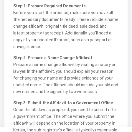
Step 1: Prepare Required Documents
Before you start the process, make sure you have all
the necessary documents ready. These include a name
change affidavit, original title deed, sale deed, and
latest property tax receipt. Additionally, you’ll need a
copy of your updated ID proof, such as a passport or
driving license.
Step 2: Prepare a Name Change Affidavit
Prepare a name change affidavit by visiting a notary or
lawyer. In the affidavit, you should explain your reason
for changing your name and provide evidence of your
updated name. The affidavit should include your old and
new names and be signed by two witnesses.
Step 3: Submit the Affidavit to a Government Office
Once the affidavit is prepared, you need to submit it to
a government office. The office where you submit the
affidavit will depend on the location of your property. In
Kerala, the sub-registrar’s office is typically responsible