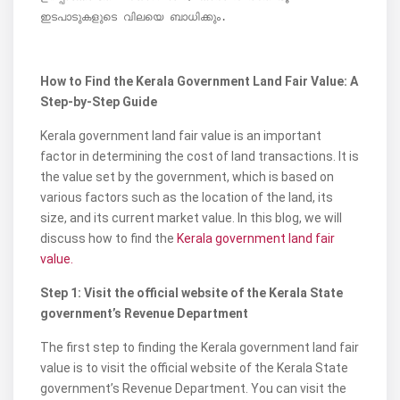
ഇടപാടുകളുടെ വിലയെ ബാധിക്കും.
How to Find the Kerala Government Land Fair Value: A
Step-by-Step Guide
Kerala government land fair value is an important
factor in determining the cost of land transactions. It is
the value set by the government, which is based on
various factors such as the location of the land, its
size, and its current market value. In this blog, we will
discuss how to find the
Kerala government land fair
value.
Step 1: Visit the official website of the Kerala State
government’s Revenue Department
The first step to finding the Kerala government land fair
value is to visit the official website of the Kerala State
government’s Revenue Department. You can visit the