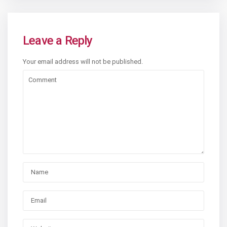
Leave a Reply
Your email address will not be published.