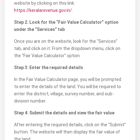
website by clicking on this link:
https://keralarevenue.gov.in/
.
Step 2: Look for the “Fair Value Calculator” option
under the “Services” tab
Once you are on the website, look for the “Services”
tab, and click on it. From the dropdown menu, click on
the “Fair Value Calculator” option.
Step 3: Enter the required details
In the Fair Value Calculator page, you will be prompted
to enter the details of the land. You will be required to
enter the district, village, survey number, and sub-
division number.
Step 4: Submit the details and view the fair value
After entering the required details, click on the “Submit”
button. The website will then display the fair value of
the land.