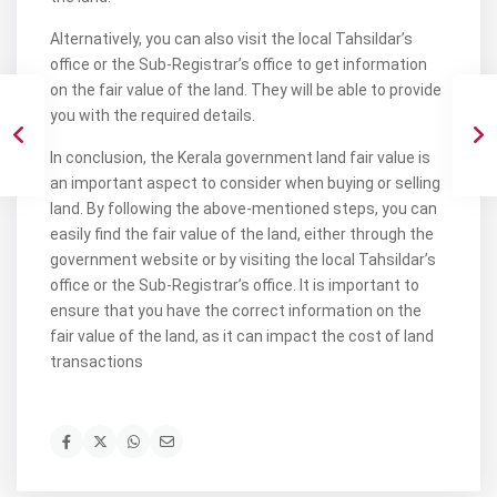
Alternatively, you can also visit the local Tahsildar’s
office or the Sub-Registrar’s office to get information
on the fair value of the land. They will be able to provide
you with the required details.
In conclusion, the Kerala government land fair value is
an important aspect to consider when buying or selling
land. By following the above-mentioned steps, you can
easily find the fair value of the land, either through the
government website or by visiting the local Tahsildar’s
office or the Sub-Registrar’s office. It is important to
ensure that you have the correct information on the
fair value of the land, as it can impact the cost of land
transactions