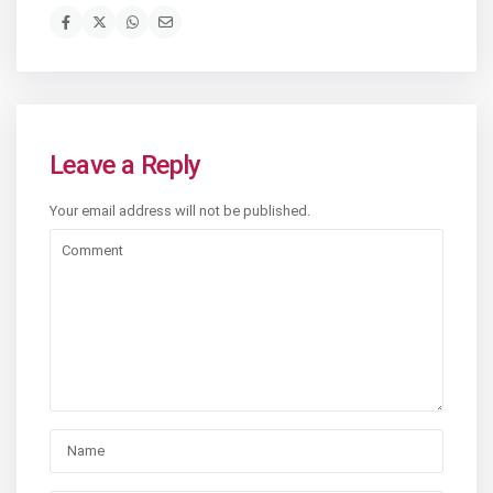
Leave a Reply
Your email address will not be published.