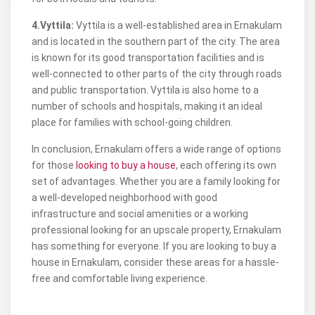
4.Vyttila:
Vyttila is a well-established area in Ernakulam
and is located in the southern part of the city. The area
is known for its good transportation facilities and is
well-connected to other parts of the city through roads
and public transportation. Vyttila is also home to a
number of schools and hospitals, making it an ideal
place for families with school-going children.
In conclusion, Ernakulam offers a wide range of options
for those
looking to buy a house
, each offering its own
set of advantages. Whether you are a family looking for
a well-developed neighborhood with good
infrastructure and social amenities or a working
professional looking for an upscale property, Ernakulam
has something for everyone. If you are looking to buy a
house in Ernakulam, consider these areas for a hassle-
free and comfortable living experience.