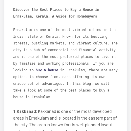
Discover the Best Places to Buy a House in 
Ernakulam, Kerala: A Guide for Homebuyers
Ernakulam is one of the most vibrant cities in the 
Indian state of Kerala, known for its bustling 
streets, bustling markets, and vibrant culture. The 
city is a hub of commercial and financial activity 
and is one of the most preferred places to live in 
by families and working professionals. If you are 
looking to 
buy a house
 in Ernakulam, there are many 
options to choose from, each offering its own 
unique set of advantages. In this blog, we will 
take a look at some of the best places to buy a 
house in Ernakulam.
1.Kakkanad:
Kakkanad is one of the most developed
areas in Ernakulam and is located in the eastern part of
the city. The area is known for its well-planned layout