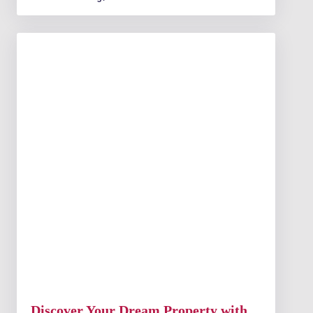
Discover Your Dream Property with