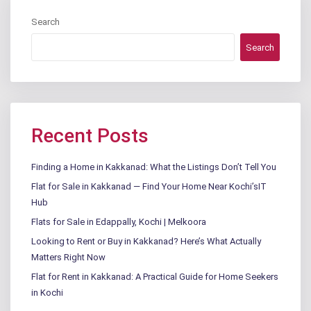
Search
Search
Recent Posts
Finding a Home in Kakkanad: What the Listings Don’t Tell You
Flat for Sale in Kakkanad — Find Your Home Near Kochi’sIT
Hub
Flats for Sale in Edappally, Kochi | Melkoora
Looking to Rent or Buy in Kakkanad? Here’s What Actually
Matters Right Now
Flat for Rent in Kakkanad: A Practical Guide for Home Seekers
in Kochi