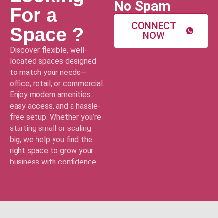
No Spam
For a
CONNECT
Space ?
NOW
Discover flexible, well-
located spaces designed
to match your needs—
office, retail, or commercial.
Enjoy modern amenities,
easy access, and a hassle-
free setup. Whether you’re
starting small or scaling
big, we help you find the
right space to grow your
business with confidence.