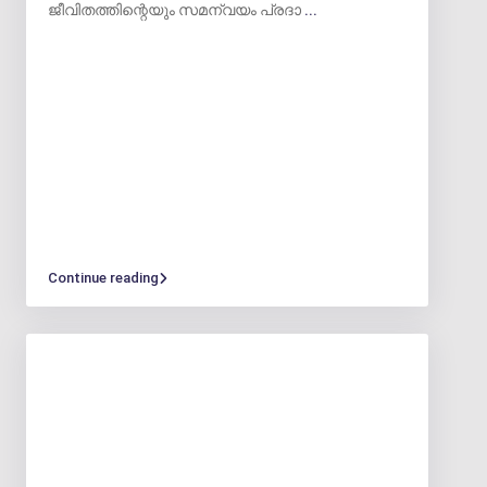
ജീവിതത്തിന്റെയും സമന്വയം പ്രദാ
...
Continue reading