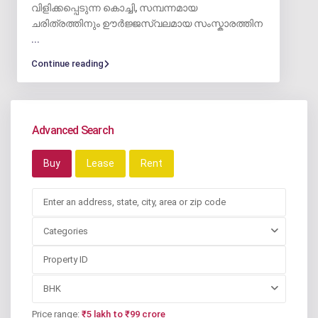
വിളിക്കപ്പെടുന്ന കൊച്ചി, സമ്പന്നമായ
ചരിത്രത്തിനും ഊർജ്ജസ്വലമായ സംസ്കാരത്തിന
...
Continue reading
Advanced Search
Buy
Lease
Rent
Categories
BHK
Price range:
₹5 lakh to ₹99 crore