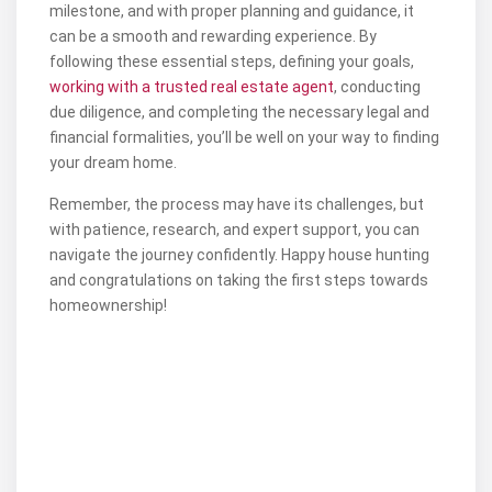
milestone, and with proper planning and guidance, it
can be a smooth and rewarding experience. By
following these essential steps, defining your goals,
working with a trusted real estate agent
, conducting
due diligence, and completing the necessary legal and
financial formalities, you’ll be well on your way to finding
your dream home.
Remember, the process may have its challenges, but
with patience, research, and expert support, you can
navigate the journey confidently. Happy house hunting
and congratulations on taking the first steps towards
homeownership!