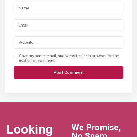
Save my name, email, and website in this browser for the
next time I comment.
We Promise,
Looking
No Spam