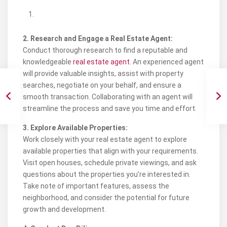
2. Research and Engage a Real Estate Agent:
Conduct thorough research to find a reputable and
knowledgeable
real estate agent
. An experienced agent
will provide valuable insights, assist with property
searches, negotiate on your behalf, and ensure a
smooth transaction. Collaborating with an agent will
streamline the process and save you time and effort.
3. Explore Available Properties:
Work closely with your real estate agent to explore
available properties that align with your requirements.
Visit open houses, schedule private viewings, and ask
questions about the properties you’re interested in.
Take note of important features, assess the
neighborhood, and consider the potential for future
growth and development.