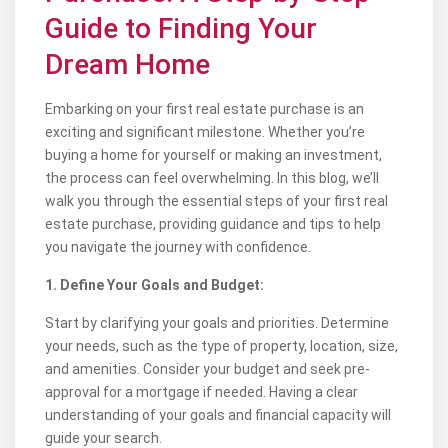
Guide to Finding Your
Dream Home
Embarking on your first real estate purchase is an
exciting and significant milestone. Whether you’re
buying a home for yourself or making an investment,
the process can feel overwhelming. In this blog, we’ll
walk you through the essential steps of your first real
estate purchase, providing guidance and tips to help
you navigate the journey with confidence.
1. Define Your Goals and Budget:
Start by clarifying your goals and priorities. Determine
your needs, such as the type of property, location, size,
and amenities. Consider your budget and seek pre-
approval for a mortgage if needed. Having a clear
understanding of your goals and financial capacity will
guide your search.