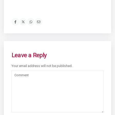
Leave a Reply
Your email address will not be published.