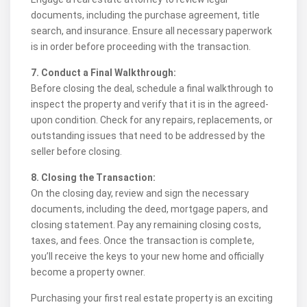
documents, including the purchase agreement, title
search, and insurance. Ensure all necessary paperwork
is in order before proceeding with the transaction.
7. Conduct a Final Walkthrough:
Before closing the deal, schedule a final walkthrough to
inspect the property and verify that it is in the agreed-
upon condition. Check for any repairs, replacements, or
outstanding issues that need to be addressed by the
seller before closing.
8. Closing the Transaction:
On the closing day, review and sign the necessary
documents, including the deed, mortgage papers, and
closing statement. Pay any remaining closing costs,
taxes, and fees. Once the transaction is complete,
you’ll receive the keys to your new home and officially
become a property owner.
Purchasing your first real estate property is an exciting