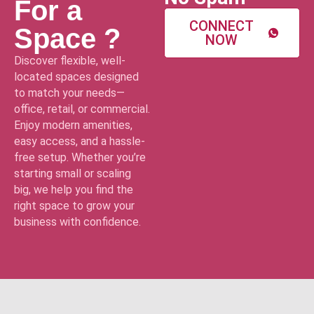
For a
CONNECT
Space ?
NOW
Discover flexible, well-
located spaces designed
to match your needs—
office, retail, or commercial.
Enjoy modern amenities,
easy access, and a hassle-
free setup. Whether you’re
starting small or scaling
big, we help you find the
right space to grow your
business with confidence.