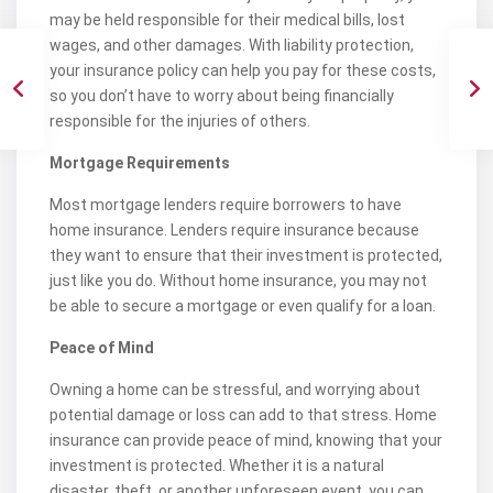
may be held responsible for their medical bills, lost
wages, and other damages. With liability protection,
your insurance policy can help you pay for these costs,
so you don’t have to worry about being financially
responsible for the injuries of others.
Mortgage Requirements
Most mortgage lenders require borrowers to have
home insurance. Lenders require insurance because
they want to ensure that their investment is protected,
just like you do. Without home insurance, you may not
be able to secure a mortgage or even qualify for a loan.
Peace of Mind
Owning a home can be stressful, and worrying about
potential damage or loss can add to that stress. Home
insurance can provide peace of mind, knowing that your
investment is protected. Whether it is a natural
disaster, theft, or another unforeseen event, you can