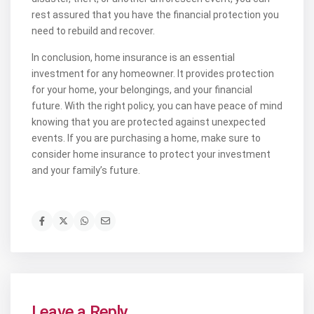
rest assured that you have the financial protection you
need to rebuild and recover.
In conclusion, home insurance is an essential
investment for any homeowner. It provides protection
for your home, your belongings, and your financial
future. With the right policy, you can have peace of mind
knowing that you are protected against unexpected
events. If you are purchasing a home, make sure to
consider home insurance to protect your investment
and your family’s future.
Leave a Reply