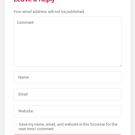
Your email address will not be published.
Save my name, email, and website in this browser for the
next time I comment.