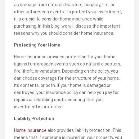
as damage from natural disasters, burglary, fire, or
other unforeseen events. To protect your investment,
it is crucial to consider home insurance while
purchasing. In this blog, we will discuss the important
reasons why you should consider home insurance.
Protecting Your Home
Home insurance provides protection for your home
against unforeseen events such as natural disasters,
fire, theft, or vandalism. Depending on the policy, you
can choose coverage for the structure of your home,
its contents, or both. If your home is damaged or
destroyed, your insurance policy can help you pay for
repairs or rebuilding costs, ensuring that your
investment is protected.
Liability Protection
Home insurance
also provides liability protection. This
means that if someone is injured on your property, you