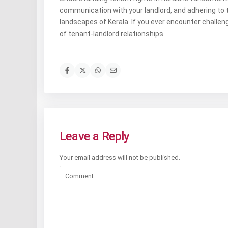
communication with your landlord, and adhering to 
landscapes of Kerala. If you ever encounter challen
of tenant-landlord relationships.
Leave a Reply
Your email address will not be published.