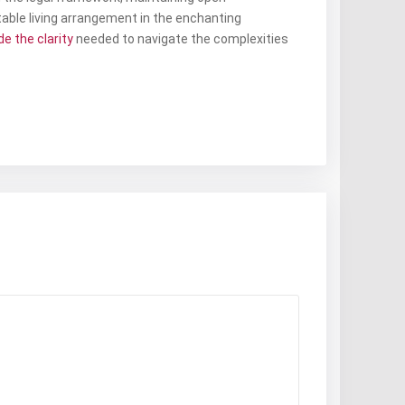
able living arrangement in the enchanting
e the clarity
needed to navigate the complexities