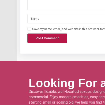
Save my name, email, and website in this browser for 
Looking For 
Discover flexible, well-located spaces designe
commercial. Enjoy modern amenities, easy acce
starting small or scaling big, we help you find