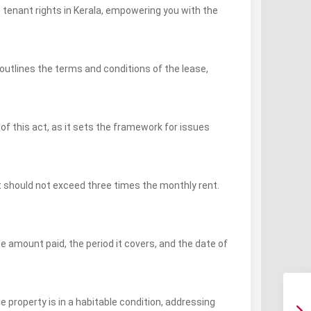
o tenant rights in Kerala, empowering you with the
 outlines the terms and conditions of the lease,
 of this act, as it sets the framework for issues
it should not exceed three times the monthly rent.
 amount paid, the period it covers, and the date of
 property is in a habitable condition, addressing