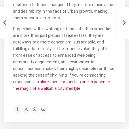
resilience to these changes. They maintain their value
and desirability in the face of urban growth, making
them sound investments.
Properties within walking distance of urban amenities
are more than just pieces of real estate; they are
gateways to a more convenient, sustainable, and
fulfilling urban lifestyle. The intrinsic value they offer,
from ease of access to enhanced well-being,
community engagement, and environmental
consciousness, makes them highly desirable for those
seeking the best of city living. If you’re considering
urban living,
explore these properties and experience
the magic of a walkable city lifestyle
.