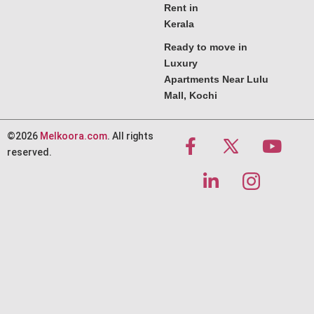
Rent in
Kerala
Ready to move in
Luxury
Apartments Near Lulu
Mall, Kochi
©2026
Melkoora.com
. All rights
reserved.