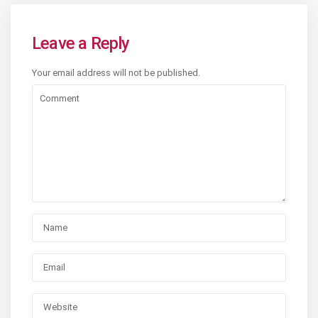
Leave a Reply
Your email address will not be published.