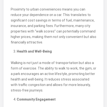
Proximity to urban conveniences means you can
reduce your dependence on a car. This translates to
significant cost savings in terms of fuel, maintenance,
insurance, and parking fees. Furthermore, many city
properties with “walk scores” can potentially command
higher prices, making them not only convenient but also
financially attractive.
Health and Well-Being
Walking is not just a mode of transportation but also a
form of exercise. The ability to walk to work, the gym, or
a park encourages an active lifestyle, promoting better
health and well-being. It reduces stress associated
with traffic congestion and allows for more leisurely,
stress-free journeys.
Community Engagement