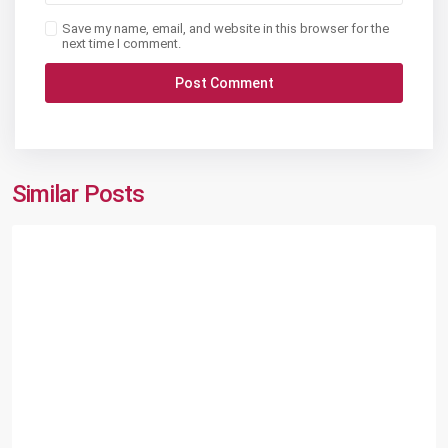
Save my name, email, and website in this browser for the
next time I comment.
Similar Posts