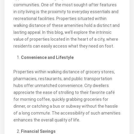
communities. One of the most sought-after features
in city living is the proximity to everyday essentials and
recreational facilities. Properties situated within
walking distance of these amenities hold a distinct and
lasting appeal. In this blog, we’ll explore the intrinsic
value of properties located in the heart of a city, where
residents can easily access what they need on foot.
Convenience and Lifestyle
Properties within walking distance of grocery stores,
pharmacies, restaurants, and public transportation
hubs offer unmatched convenience. City dwellers
appreciate the ease of strolling to their favorite café
for morning coffee, quickly grabbing groceries for
dinner, or catching a bus or subway without the hassle
of a long commute. The accessibility of such amenities
enhances the overall quality of life.
Financial Savings