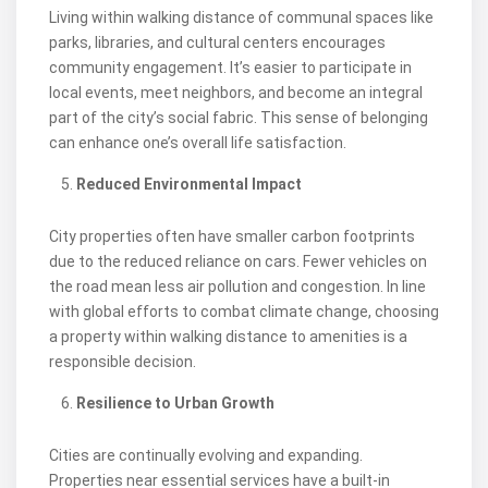
Living within walking distance of communal spaces like
parks, libraries, and cultural centers encourages
community engagement. It’s easier to participate in
local events, meet neighbors, and become an integral
part of the city’s social fabric. This sense of belonging
can enhance one’s overall life satisfaction.
Reduced Environmental Impact
City properties often have smaller carbon footprints
due to the reduced reliance on cars. Fewer vehicles on
the road mean less air pollution and congestion. In line
with global efforts to combat climate change, choosing
a property within walking distance to amenities is a
responsible decision.
Resilience to Urban Growth
Cities are continually evolving and expanding.
Properties near essential services have a built-in