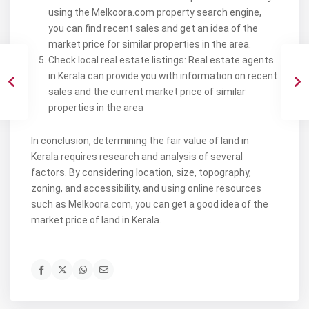
using the Melkoora.com property search engine,
you can find recent sales and get an idea of the
market price for similar properties in the area.
Check local real estate listings: Real estate agents
in Kerala can provide you with information on recent
sales and the current market price of similar
properties in the area
In conclusion, determining the fair value of land in
Kerala requires research and analysis of several
factors. By considering location, size, topography,
zoning, and accessibility, and using online resources
such as Melkoora.com, you can get a good idea of the
market price of land in Kerala.