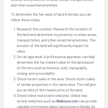
and other essential amenities.
To determine the fair value of land in Kerala, you can
follow these steps:
Research the Location: Research the location of
the land and determine its proximity to urban areas,
transportation, and other essential amenities. The
location of the land will significantly impact its
value.
Get an appraisal: A professional appraiser can help
determine the fair market value of the land based
on factors such as location, size, topography,
zoning, and accessibility.
Check recent sales in the area: Check recent sales
of similar properties in the same area. This will give
you an idea of the market price of the land.
Check online real estate websites: Online real
estate websites such as
Melkoora.com
can provide
valuable information about land prices in Kerala. By