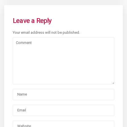
Leave a Reply
Your email address will not be published.