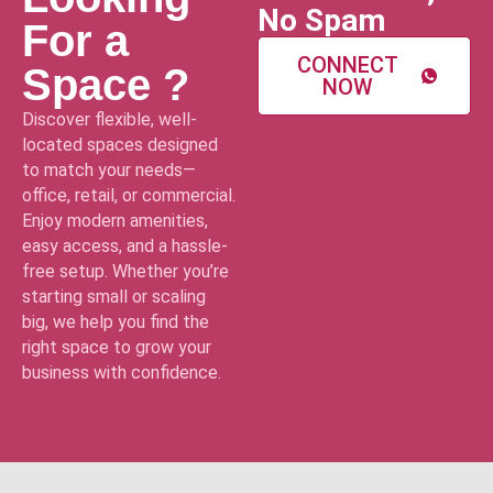
No Spam
For a
CONNECT
Space ?
NOW
Discover flexible, well-
located spaces designed
to match your needs—
office, retail, or commercial.
Enjoy modern amenities,
easy access, and a hassle-
free setup. Whether you’re
starting small or scaling
big, we help you find the
right space to grow your
business with confidence.