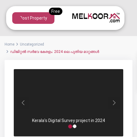
Post Property
Home
Uncategorized
ഡിജിറ്റൽ സർവേ കേരളം: 2024 ലെ പുതിയ മാറ്റങ്ങൾ
Previous
Next
Kerala's Digital Survey project in 2024