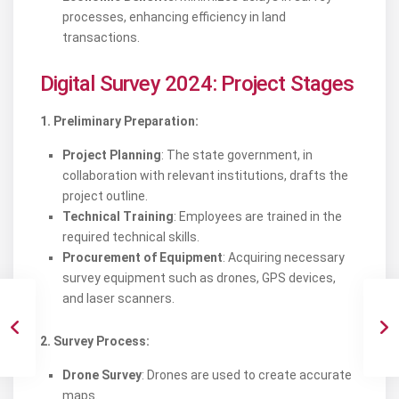
processes, enhancing efficiency in land
transactions.
Digital Survey 2024: Project Stages
1. Preliminary Preparation:
Project Planning
: The state government, in
collaboration with relevant institutions, drafts the
project outline.
Technical Training
: Employees are trained in the
required technical skills.
Procurement of Equipment
: Acquiring necessary
survey equipment such as drones, GPS devices,
and laser scanners.
2. Survey Process:
Drone Survey
: Drones are used to create accurate
maps.