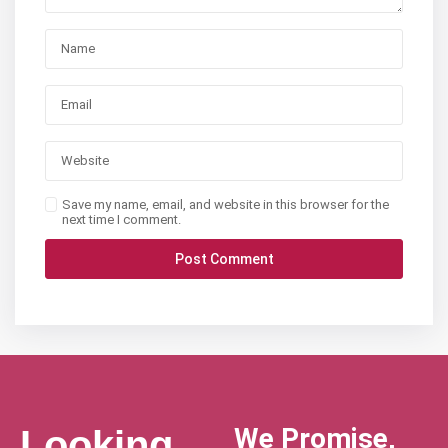
Save my name, email, and website in this browser for the
next time I comment.
We Promise,
Looking