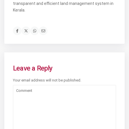
transparent and efficient land management system in
Kerala.
Leave a Reply
Your email address will not be published.