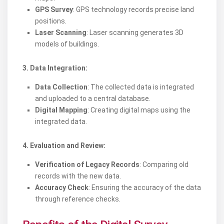
GPS Survey
: GPS technology records precise land
positions.
Laser Scanning
: Laser scanning generates 3D
models of buildings.
3. Data Integration:
Data Collection
: The collected data is integrated
and uploaded to a central database.
Digital Mapping
: Creating digital maps using the
integrated data.
4. Evaluation and Review:
Verification of Legacy Records
: Comparing old
records with the new data.
Accuracy Check
: Ensuring the accuracy of the data
through reference checks.