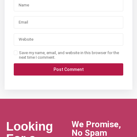
Save my name, email, and website in this browser for the
next time I comment.
We Promise,
Looking
No Spam