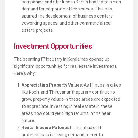
companies and startups in Kerala has led to a high
demand for corporate office spaces. This has
spurred the development of business centers,
coworking spaces, and other commercial real
estate projects.
Investment Opportunities
The booming IT industry in Kerala has opened up
significant opportunities for real estate investment.
Here’s why:
Appreciating Property Values
: As IT hubs in cities
like Kochi and Thiruvananthapuram continue to
grow, property values in these areas are expected
to appreciate. Investing in real estate in these
areas now could yield high returns in the near
future.
Rental Income Potential
: The influx of IT
professionals is driving demand for rental