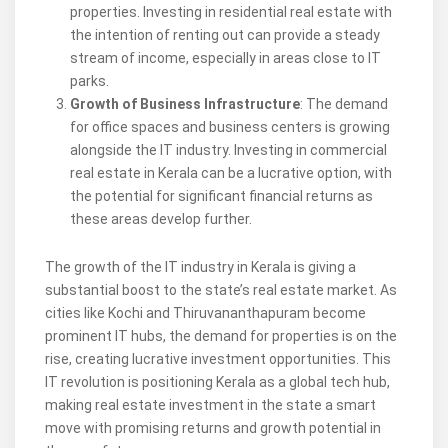
properties. Investing in residential real estate with
the intention of renting out can provide a steady
stream of income, especially in areas close to IT
parks.
Growth of Business Infrastructure
: The demand
for office spaces and business centers is growing
alongside the IT industry. Investing in commercial
real estate in Kerala can be a lucrative option, with
the potential for significant financial returns as
these areas develop further.
The growth of the IT industry in Kerala is giving a
substantial boost to the state’s real estate market. As
cities like Kochi and Thiruvananthapuram become
prominent IT hubs, the demand for properties is on the
rise, creating lucrative investment opportunities. This
IT revolution is positioning Kerala as a global tech hub,
making real estate investment in the state a smart
move with promising returns and growth potential in