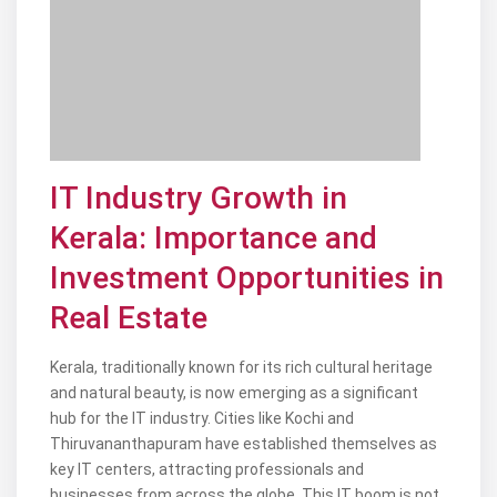
IT Industry Growth in
Kerala: Importance and
Investment Opportunities in
Real Estate
Kerala, traditionally known for its rich cultural heritage
and natural beauty, is now emerging as a significant
hub for the IT industry. Cities like Kochi and
Thiruvananthapuram have established themselves as
key IT centers, attracting professionals and
businesses from across the globe. This IT boom is not