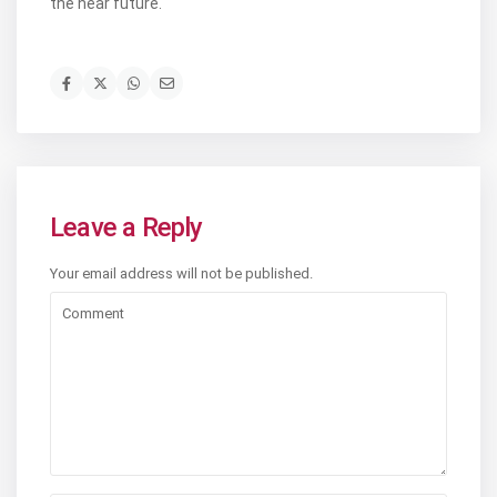
the near future.
Leave a Reply
Your email address will not be published.