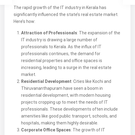
The rapid growth of the IT industry in Kerala has
significantly influenced the state’s real estate market.
Here’s how:
Attraction of Professionals
: The expansion of the
IT industry is drawing a large number of
professionals to Kerala. As the influx of IT
professionals continues, the demand for
residential properties and office spaces is
increasing, leading to a surge in the real estate
market.
Residential Development
: Cities like Kochi and
Thiruvananthapuram have seen a boom in
residential development, with modern housing
projects cropping up to meet the needs of IT
professionals. These developments often include
amenities like good public transport, schools, and
hospitals, making them highly desirable.
Corporate Office Spaces
: The growth of IT