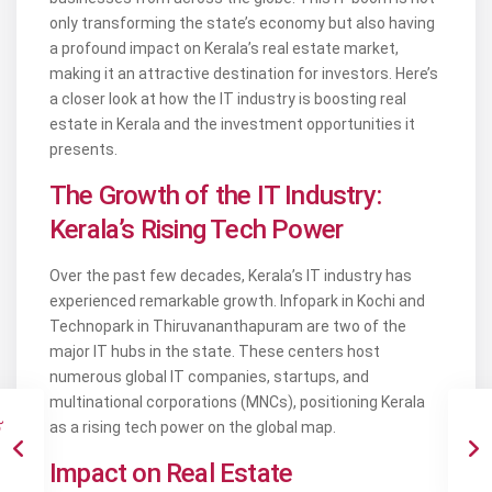
only transforming the state’s economy but also having
a profound impact on Kerala’s real estate market,
making it an attractive destination for investors. Here’s
a closer look at how the IT industry is boosting real
estate in Kerala and the investment opportunities it
presents.
The Growth of the IT Industry:
Kerala’s Rising Tech Power
Over the past few decades, Kerala’s IT industry has
experienced remarkable growth. Infopark in Kochi and
Technopark in Thiruvananthapuram are two of the
major IT hubs in the state. These centers host
numerous global IT companies, startups, and
multinational corporations (MNCs), positioning Kerala
as a rising tech power on the global map.
Impact on Real Estate