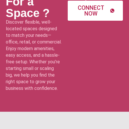
For a
CONNECT
Space ?
NOW
Discover flexible, well-
located spaces designed
to match your needs—
office, retail, or commercial.
Enjoy modern amenities,
easy access, and a hassle-
free setup. Whether you’re
starting small or scaling
big, we help you find the
right space to grow your
business with confidence.